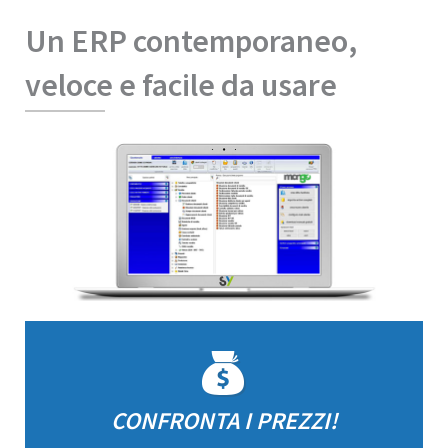
Un ERP contemporaneo,
veloce e facile da usare
CONFRONTA I PREZZI!