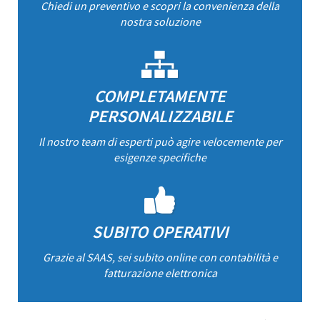
Chiedi un preventivo e scopri la convenienza della
nostra soluzione
COMPLETAMENTE
PERSONALIZZABILE
Il nostro team di esperti può agire velocemente per
esigenze specifiche
SUBITO OPERATIVI
Grazie al SAAS, sei subito online con contabilità e
fatturazione elettronica