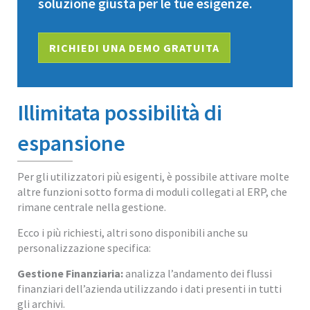
soluzione giusta per le tue esigenze.
RICHIEDI UNA DEMO GRATUITA
Illimitata possibilità di
espansione
Per gli utilizzatori più esigenti, è possibile attivare molte
altre funzioni sotto forma di moduli collegati al ERP, che
rimane centrale nella gestione.
Ecco i più richiesti, altri sono disponibili anche su
personalizzazione specifica:
Gestione Finanziaria:
analizza l’andamento dei flussi
finanziari dell’azienda utilizzando i dati presenti in tutti
gli archivi.