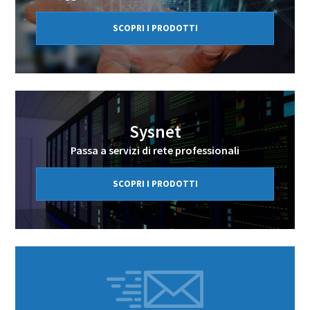
SCOPRI I PRODOTTI
Sysnet
Passa a servizi di rete professionali
SCOPRI I PRODOTTI