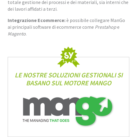
totale gestione dei processi e dei materiali, sia interni che
dei lavori affidati a terzi.
Integrazione Ecommerce:
è possibile collegare ManGo
ai principali software di ecommerce come
Prestahop
e
Magento
.
LE NOSTRE SOLUZIONI GESTIONALI SI
BASANO SUL MOTORE MANGO