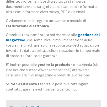
differite, proforma, note di credito. La stampa dei
documenti avviene su ogni tipo di stampante e formato,
oltre che in formato elettronico, PDF e via email.
Ovviamente, ha integrato un avanzato modulo di
fatturazione elettronica
.
Grande attenzione è stata poi riservata alla
gestione del
magazzino
, che semplifica la movimentazione delle
vostre merci attraverso una reportistica dettagliata, con
inventari a data a scelta, ciclici e situazioni in tempo reale
di prodotti, fornitori e giacenze.
E’ inoltre possibile
gestire la produzione
in azienda (sia
classica che a stato d’avanzamento fasi) attraverso
carichi/scarichi di magazzino e ordini di lavorazione.
Se fate
assistenza tecnica
, è possibile catalogare
contratti, garanzie ed interventi dei tecnici.