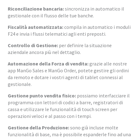
Riconciliazione bancaria:
sincronizza in automatico il
gestionale con il flusso delle tue banche.
Fiscalità automatizzata:
compila in automatico i moduli
F24 e invia i flussi telematici agli enti preposti.
Controllo di Gestione:
per definire la situazione
aziendale ancora più nel dettaglio.
Automazione della Forza di vendita:
grazie alle nostre
app ManGo Sales e ManGo Order, potete gestire gli ordini
da remoto e dotare i vostri agenti di tablet connessi al
gestionale.
Gestione punto vendita fisico:
possiamo interfacciare il
programma con lettori di codici a barre, registratori di
cassa e utilizzare le funzionalità di touch screen per
operazioni veloci e al passo con i tempi.
Gestione della Produzione:
sono già incluse molte
funzionalità di base, ma è possibile espanderle fino ad una