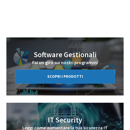
Software Gestionali
Fai un giro sui nostri programmi
SCOPRI I PRODOTTI
IT Security
Leggi come aumentare la tua sicurezza IT