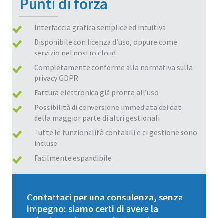
Punti di forza
Interfaccia grafica semplice ed intuitiva
Disponibile con licenza d’uso, oppure come
servizio nel nostro cloud
Completamente conforme alla normativa sulla
privacy GDPR
Fattura elettronica già pronta all’uso
Possibilità di conversione immediata dei dati
della maggior parte di altri gestionali
Tutte le funzionalità contabili e di gestione sono
incluse
Facilmente espandibile
Contattaci per una consulenza, senza
impegno: siamo certi di avere la