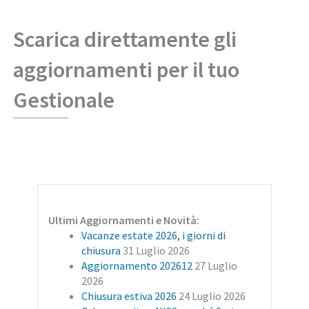
Scarica direttamente gli
aggiornamenti per il tuo
Gestionale
Ultimi Aggiornamenti e Novità:
Vacanze estate 2026, i giorni di
chiusura
31 Luglio 2026
Aggiornamento 202612
27 Luglio
2026
Chiusura estiva 2026
24 Luglio 2026