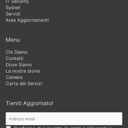
IT Security
Sysnet
Servizi
Area Aggiornamenti
Menu
Chi Siamo
Contatti
Dove Siamo
La nostra storia
Careers
Carta dei Servizi
Tieniti Aggiornato!