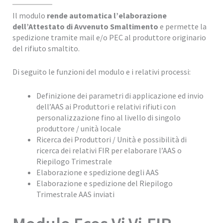
Il modulo
rende automatica l’elaborazione
dell’Attestato di Avvenuto Smaltimento
e permette la
spedizione tramite mail e/o PEC al produttore originario
del rifiuto smaltito.
Di seguito le funzioni del modulo e i relativi processi:
Definizione dei parametri di applicazione ed invio
dell’AAS ai Produttori e relativi rifiuti con
personalizzazione fino al livello di singolo
produttore / unità locale
Ricerca dei Produttori / Unità e possibilità di
ricerca dei relativi FIR per elaborare l’AAS o
Riepilogo Trimestrale
Elaborazione e spedizione degli AAS
Elaborazione e spedizione del Riepilogo
Trimestrale AAS inviati