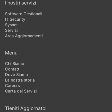
I nostri servizi
Software Gestionali
IT Security
Sysnet
Servizi
Area Aggiornamenti
Menu
Chi Siamo
Contatti
Dove Siamo
La nostra storia
Careers
Carta dei Servizi
Tieniti Aggiornato!