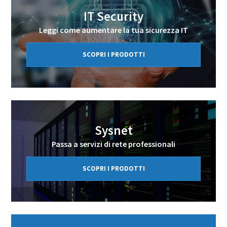
IT Security
Leggi come aumentare la tua sicurezza IT
SCOPRI I PRODOTTI
Sysnet
Passa a servizi di rete professionali
SCOPRI I PRODOTTI