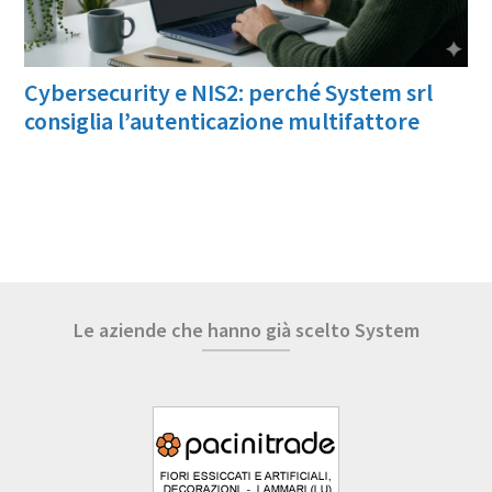
Cybersecurity e NIS2: perché System srl
consiglia l’autenticazione multifattore
Le aziende che hanno già scelto System