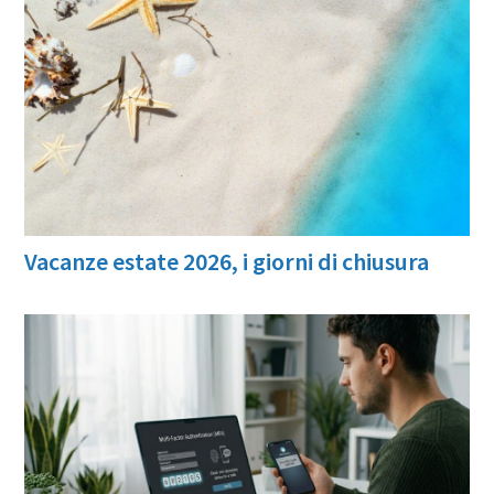
Vacanze estate 2026, i giorni di chiusura