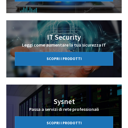
IT Security
Leggi come aumentare la tua sicurezza IT
SCOPRI I PRODOTTI
Sysnet
Passa a servizi di rete professionali
SCOPRI I PRODOTTI