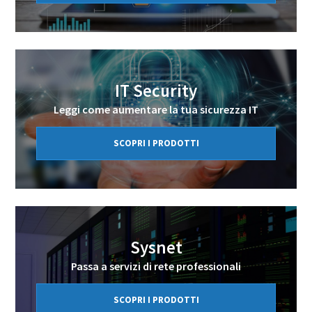
IT Security
Leggi come aumentare la tua sicurezza IT
SCOPRI I PRODOTTI
Sysnet
Passa a servizi di rete professionali
SCOPRI I PRODOTTI