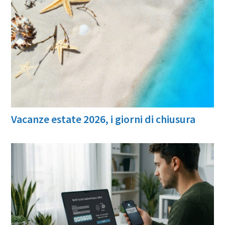
Vacanze estate 2026, i giorni di chiusura