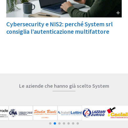
Cybersecurity e NIS2: perché System srl
consiglia l’autenticazione multifattore
Le aziende che hanno già scelto System