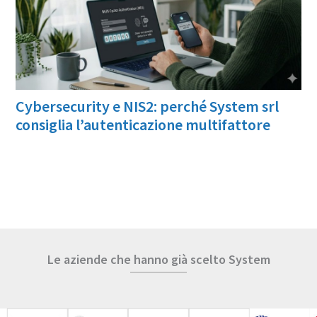
Cybersecurity e NIS2: perché System srl
consiglia l’autenticazione multifattore
Le aziende che hanno già scelto System