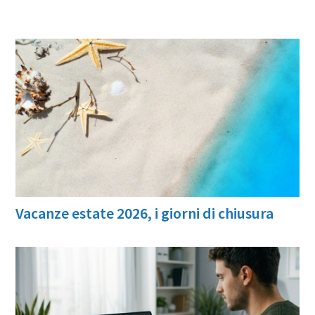
Vacanze estate 2026, i giorni di chiusura