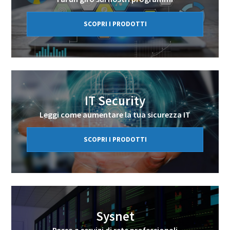
SCOPRI I PRODOTTI
IT Security
Leggi come aumentare la tua sicurezza IT
SCOPRI I PRODOTTI
Sysnet
Passa a servizi di rete professionali