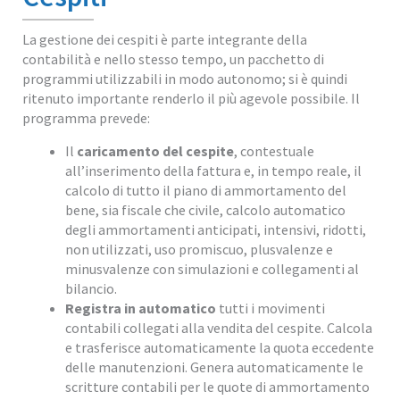
La gestione dei cespiti è parte integrante della
contabilità e nello stesso tempo, un pacchetto di
programmi utilizzabili in modo autonomo; si è quindi
ritenuto importante renderlo il più agevole possibile. Il
programma prevede:
Il
caricamento del cespite
, contestuale
all’inserimento della fattura e, in tempo reale, il
calcolo di tutto il piano di ammortamento del
bene, sia fiscale che civile, calcolo automatico
degli ammortamenti anticipati, intensivi, ridotti,
non utilizzati, uso promiscuo, plusvalenze e
minusvalenze con simulazioni e collegamenti al
bilancio.
Registra in automatico
tutti i movimenti
contabili collegati alla vendita del cespite. Calcola
e trasferisce automaticamente la quota eccedente
delle manutenzioni. Genera automaticamente le
scritture contabili per le quote di ammortamento