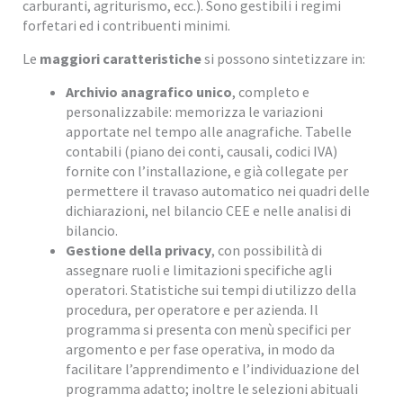
carburanti, agriturismo, ecc.). Sono gestibili i regimi
forfetari ed i contribuenti minimi.
Le
maggiori caratteristiche
si possono sintetizzare in:
Archivio anagrafico unico
, completo e
personalizzabile: memorizza le variazioni
apportate nel tempo alle anagrafiche. Tabelle
contabili (piano dei conti, causali, codici IVA)
fornite con l’installazione, e già collegate per
permettere il travaso automatico nei quadri delle
dichiarazioni, nel bilancio CEE e nelle analisi di
bilancio.
Gestione della privacy
, con possibilità di
assegnare ruoli e limitazioni specifiche agli
operatori. Statistiche sui tempi di utilizzo della
procedura, per operatore e per azienda. Il
programma si presenta con menù specifici per
argomento e per fase operativa, in modo da
facilitare l’apprendimento e l’individuazione del
programma adatto; inoltre le selezioni abituali