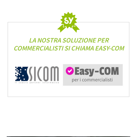
LA NOSTRA SOLUZIONE PER
COMMERCIALISTI SI CHIAMA EASY-COM