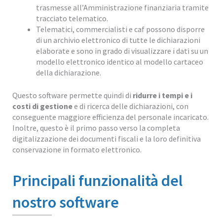
trasmesse all’Amministrazione finanziaria tramite
tracciato telematico.
Telematici, commercialisti e caf possono disporre
di un archivio elettronico di tutte le dichiarazioni
elaborate e sono in grado di visualizzare i dati su un
modello elettronico identico al modello cartaceo
della dichiarazione.
Questo software permette quindi di
ridurre i tempi e i
costi di gestione
e di ricerca delle dichiarazioni, con
conseguente maggiore efficienza del personale incaricato.
Inoltre, questo è il primo passo verso la completa
digitalizzazione dei documenti fiscali e la loro definitiva
conservazione in formato elettronico.
Principali funzionalità del
nostro software