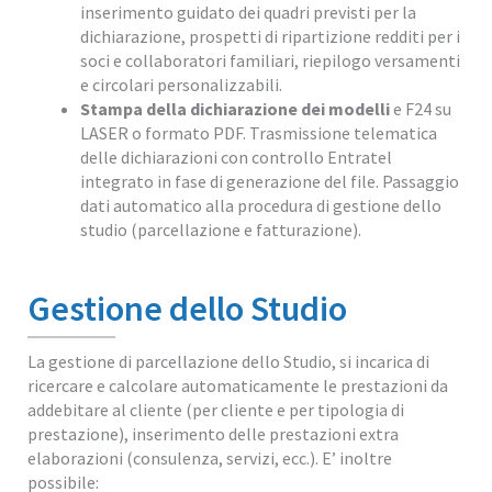
inserimento guidato dei quadri previsti per la
dichiarazione, prospetti di ripartizione redditi per i
soci e collaboratori familiari, riepilogo versamenti
e circolari personalizzabili.
Stampa della dichiarazione dei modelli
e F24 su
LASER o formato PDF. Trasmissione telematica
delle dichiarazioni con controllo Entratel
integrato in fase di generazione del file. Passaggio
dati automatico alla procedura di gestione dello
studio (parcellazione e fatturazione).
Gestione dello Studio
La gestione di parcellazione dello Studio, si incarica di
ricercare e calcolare automaticamente le prestazioni da
addebitare al cliente (per cliente e per tipologia di
prestazione), inserimento delle prestazioni extra
elaborazioni (consulenza, servizi, ecc.). E’ inoltre
possibile: