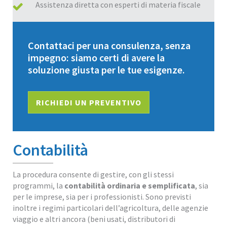
Assistenza diretta con esperti di materia fiscale
Contattaci per una consulenza, senza
impegno: siamo certi di avere la
soluzione giusta per le tue esigenze.
RICHIEDI UN PREVENTIVO
Contabilità
La procedura consente di gestire, con gli stessi
programmi, la
contabilità ordinaria e semplificata
, sia
per le imprese, sia per i professionisti. Sono previsti
inoltre i regimi particolari dell’agricoltura, delle agenzie
viaggio e altri ancora (beni usati, distributori di