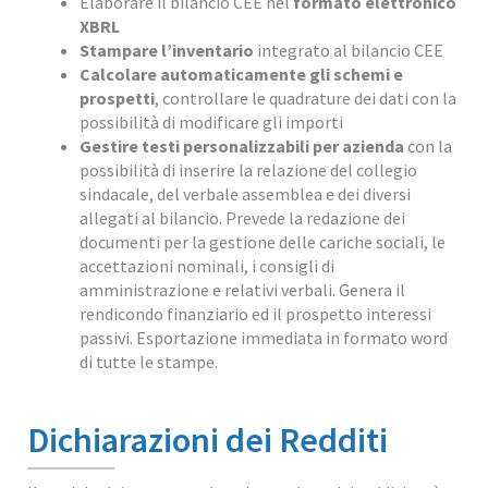
Elaborare il bilancio CEE nel
formato elettronico
XBRL
Stampare l’inventario
integrato al bilancio CEE
Calcolare automaticamente gli schemi e
prospetti
, controllare le quadrature dei dati con la
possibilità di modificare gli importi
Gestire testi personalizzabili per azienda
con la
possibilità di inserire la relazione del collegio
sindacale, del verbale assemblea e dei diversi
allegati al bilancio. Prevede la redazione dei
documenti per la gestione delle cariche sociali, le
accettazioni nominali, i consigli di
amministrazione e relativi verbali. Genera il
rendicondo finanziario ed il prospetto interessi
passivi. Esportazione immediata in formato word
di tutte le stampe.
Dichiarazioni dei Redditi