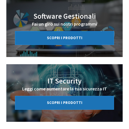
Software Gestionali
Fai un giro sui nostri programmi
SCOPRI I PRODOTTI
IT Security
Leggi come aumentare la tua sicurezza IT
SCOPRI I PRODOTTI