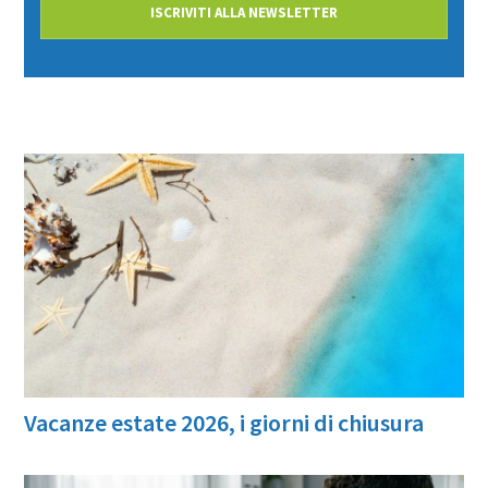
ISCRIVITI ALLA NEWSLETTER
Vacanze estate 2026, i giorni di chiusura