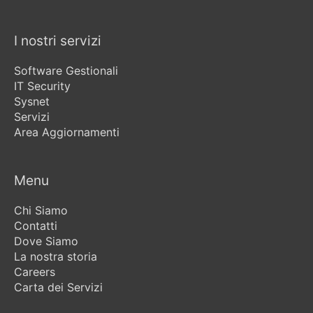
I nostri servizi
Software Gestionali
IT Security
Sysnet
Servizi
Area Aggiornamenti
Menu
Chi Siamo
Contatti
Dove Siamo
La nostra storia
Careers
Carta dei Servizi