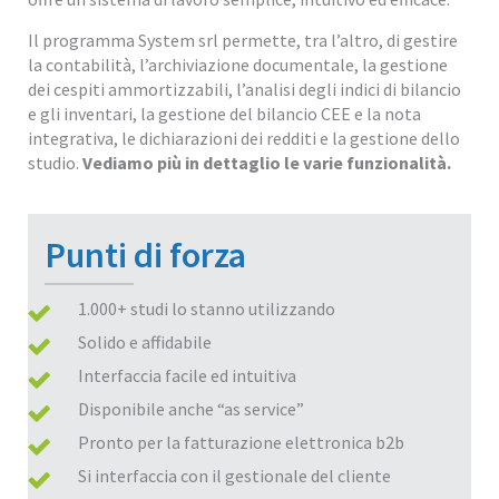
Il programma System srl permette, tra l’altro, di gestire
la contabilità, l’archiviazione documentale, la gestione
dei cespiti ammortizzabili, l’analisi degli indici di bilancio
e gli inventari, la gestione del bilancio CEE e la nota
integrativa, le dichiarazioni dei redditi e la gestione dello
studio.
Vediamo più in dettaglio le varie funzionalità.
Punti di forza
1.000+ studi lo stanno utilizzando
Solido e affidabile
Interfaccia facile ed intuitiva
Disponibile anche “as service”
Pronto per la fatturazione elettronica b2b
Si interfaccia con il gestionale del cliente