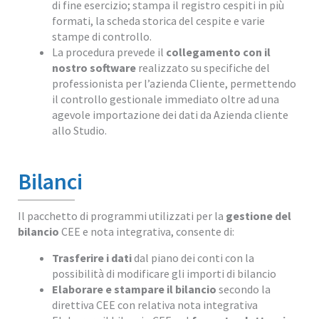
di fine esercizio; stampa il registro cespiti in più
formati, la scheda storica del cespite e varie
stampe di controllo.
La procedura prevede il
collegamento con il
nostro software
realizzato su specifiche del
professionista per l’azienda Cliente, permettendo
il controllo gestionale immediato oltre ad una
agevole importazione dei dati da Azienda cliente
allo Studio.
Bilanci
Il pacchetto di programmi utilizzati per la
gestione del
bilancio
CEE e nota integrativa, consente di:
Trasferire i dati
dal piano dei conti con la
possibilità di modificare gli importi di bilancio
Elaborare e stampare il bilancio
secondo la
direttiva CEE con relativa nota integrativa