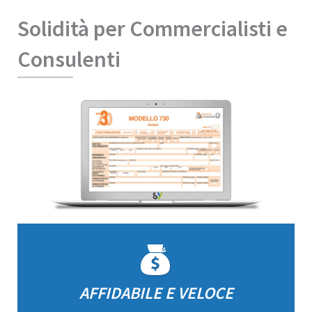
Solidità per Commercialisti e
Consulenti
AFFIDABILE E VELOCE