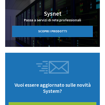
Sysnet
Passa a servizi di rete professionali
SCOPRI I PRODOTTI
Vuoi essere aggiornato sulle novità
System?