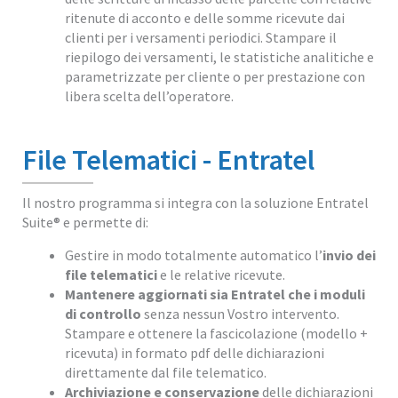
ritenute di acconto e delle somme ricevute dai
clienti per i versamenti periodici. Stampare il
riepilogo dei versamenti, le statistiche analitiche e
parametrizzate per cliente o per prestazione con
libera scelta dell’operatore.
File Telematici - Entratel
Il nostro programma si integra con la soluzione Entratel
Suite® e permette di:
Gestire in modo totalmente automatico l’
invio dei
file telematici
e le relative ricevute.
Mantenere aggiornati sia Entratel che i moduli
di controllo
senza nessun Vostro intervento.
Stampare e ottenere la fascicolazione (modello +
ricevuta) in formato pdf delle dichiarazioni
direttamente dal file telematico.
Archiviazione e conservazione
delle dichiarazioni