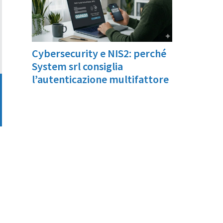
Cybersecurity e NIS2: perché
System srl consiglia
l’autenticazione multifattore