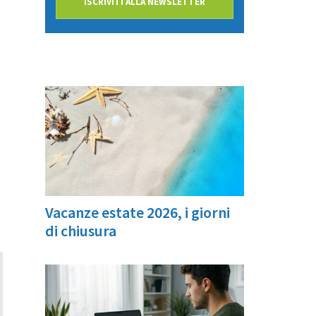
ISCRIVITI ALLA NEWSLETTER
Vacanze estate 2026, i giorni
di chiusura