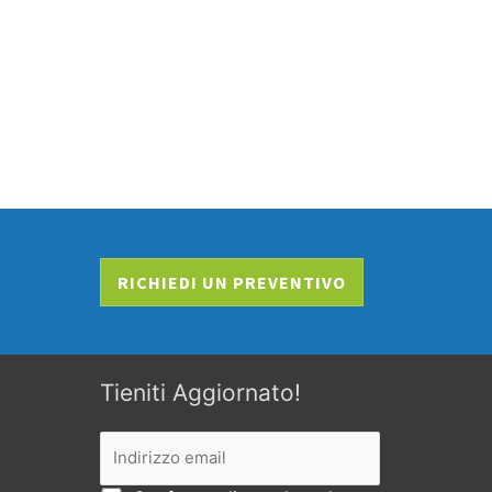
RICHIEDI UN PREVENTIVO
Tieniti Aggiornato!