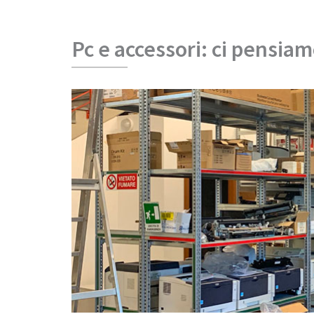
Pc e accessori: ci pensiam