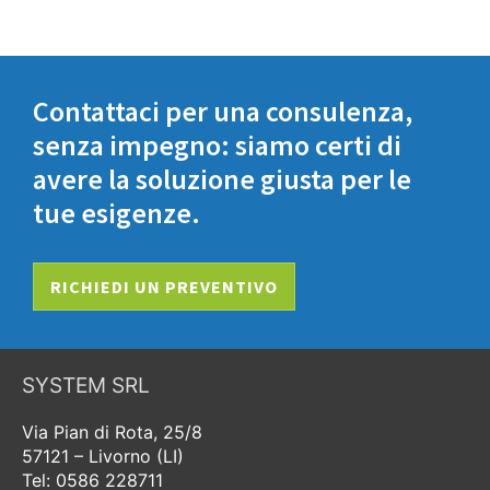
Contattaci per una consulenza,
senza impegno: siamo certi di
avere la soluzione giusta per le
tue esigenze.
RICHIEDI UN PREVENTIVO
SYSTEM SRL
Via Pian di Rota, 25/8
57121 – Livorno (LI)
Tel: 0586 228711