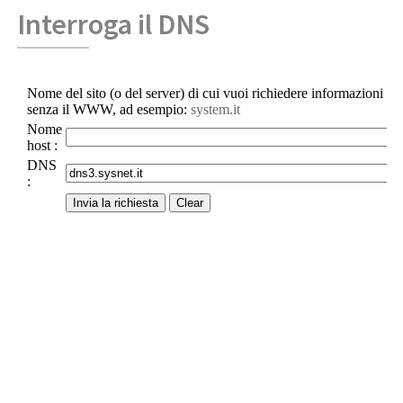
Interroga il DNS