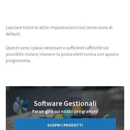
Lasciare tutte le altre impostazioni così come sono di
default.
Questi sono i passi necessari e sufficienti affinché sia
possibile inviare/ricevere la posta elettronica con questo
programma.
Software Gestionali
Fai un giro sui nostri programmi
SCOPRI I PRODOTTI