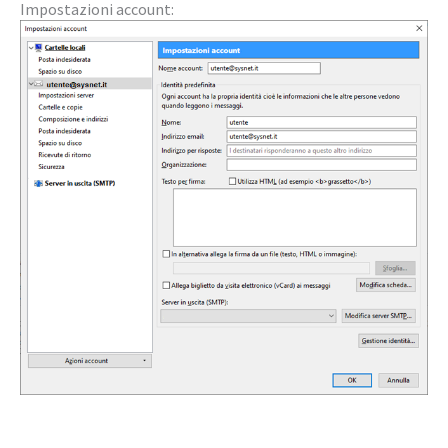
Impostazioni account: