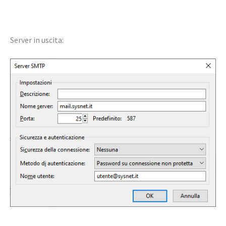
Server in uscita: