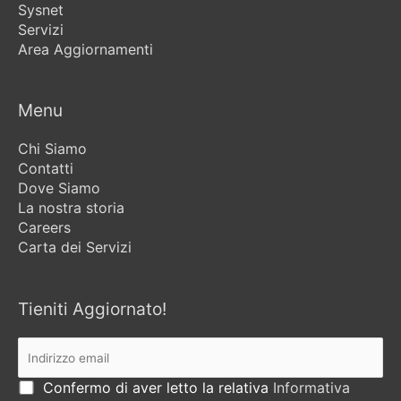
Sysnet
Servizi
Area Aggiornamenti
Menu
Chi Siamo
Contatti
Dove Siamo
La nostra storia
Careers
Carta dei Servizi
Tieniti Aggiornato!
Confermo di aver letto la relativa
Informativa