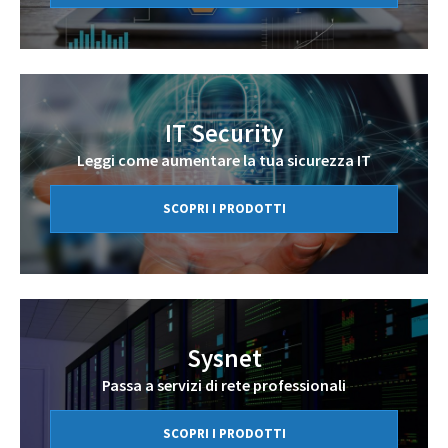
IT Security
Leggi come aumentare la tua sicurezza IT
SCOPRI I PRODOTTI
Sysnet
Passa a servizi di rete professionali
SCOPRI I PRODOTTI