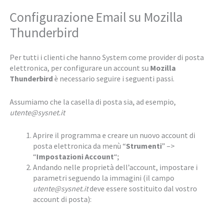
Configurazione Email su Mozilla
Thunderbird
Per tutti i clienti che hanno System come provider di posta
elettronica, per configurare un account su
Mozilla
Thunderbird
è necessario seguire i seguenti passi.
Assumiamo che la casella di posta sia, ad esempio,
utente@sysnet.it
Aprire il programma e creare un nuovo account di
posta elettronica da menù “
Strumenti
” –>
“
Impostazioni Account
“;
Andando nelle proprietà dell’account, impostare i
parametri seguendo la immagini (il campo
utente@sysnet.it
deve essere sostituito dal vostro
account di posta):