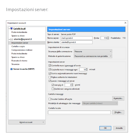
Impostazioni server: