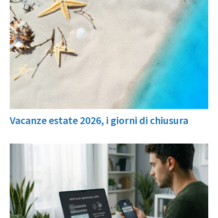
Vacanze estate 2026, i giorni di chiusura