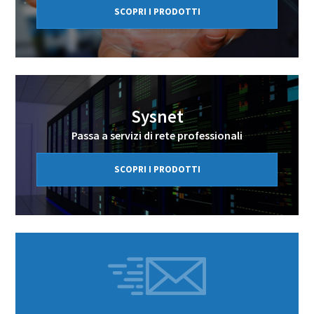
SCOPRI I PRODOTTI
Sysnet
Passa a servizi di rete professionali
SCOPRI I PRODOTTI