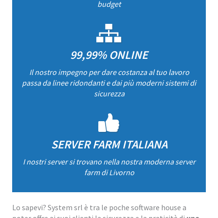
budget
99,99% ONLINE
Il nostro impegno per dare costanza al tuo lavoro
passa da linee ridondanti e dai più moderni sistemi di
sicurezza
SERVER FARM ITALIANA
I nostri server si trovano nella nostra moderna server
farm di Livorno
Lo sapevi? System srl è tra le poche software house a