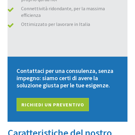
Connettività ridondante, per la massima
efficienza
Ottimizzato per lavorare in Italia
Contattaci per una consulenza, senza
impegno: siamo certi di avere la
soluzione giusta per le tue esigenze.
RICHIEDI UN PREVENTIVO
Caratteristiche del nostro