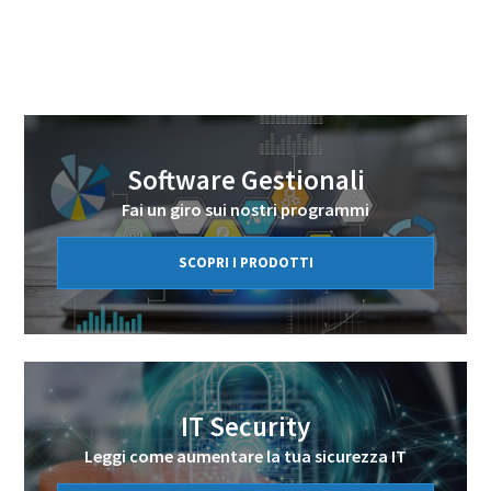
Software Gestionali
Fai un giro sui nostri programmi
SCOPRI I PRODOTTI
IT Security
Leggi come aumentare la tua sicurezza IT