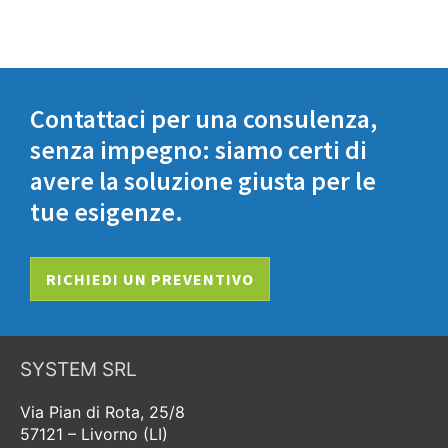
Contattaci per una consulenza,
senza impegno: siamo certi di
avere la soluzione giusta per le
tue esigenze.
RICHIEDI UN PREVENTIVO
SYSTEM SRL
Via Pian di Rota, 25/8
57121 – Livorno (LI)